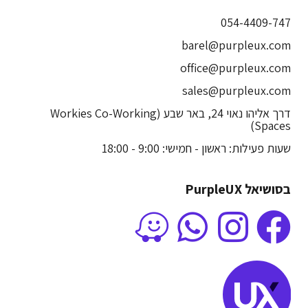
054-4409-747
barel@purpleux.com
office@purpleux.com
sales@purpleux.com
דרך אליהו נאוי 24, באר שבע (Workies Co-Working
Spaces)
שעות פעילות: ראשון - חמישי: 9:00 - 18:00
בסושיאל PurpleUX