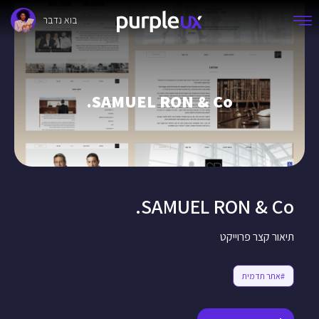
בוא נדבר
SAMUEL RON & Co.
SAMUEL RON & Co.
תיאור קצר פרוייקט
#אתר תדמית