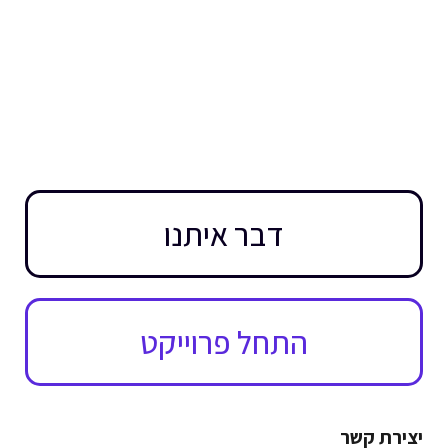
דבר איתנו
התחל פרוייקט
יצירת קשר