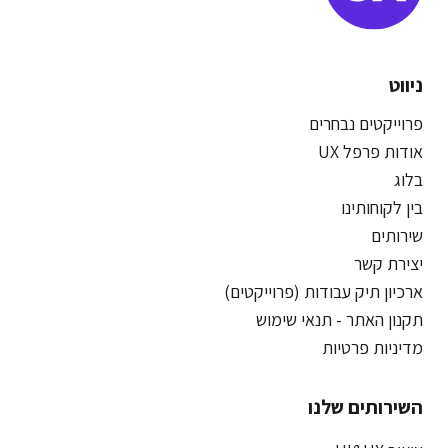
ניווט
פרוייקטים נבחרים
אודות פרפל UX
בלוג
בין לקוחותינו
שירותים
יצירת קשר
ארכיון תיק עבודות (פרוייקטים)
תקנון האתר - תנאי שימוש
מדיניות פרטיות
השירותים שלנו