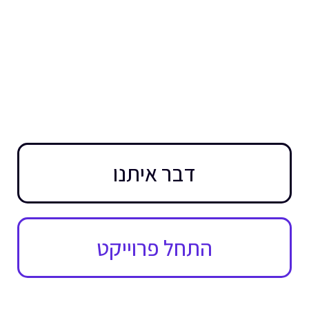
דבר איתנו
התחל פרוייקט