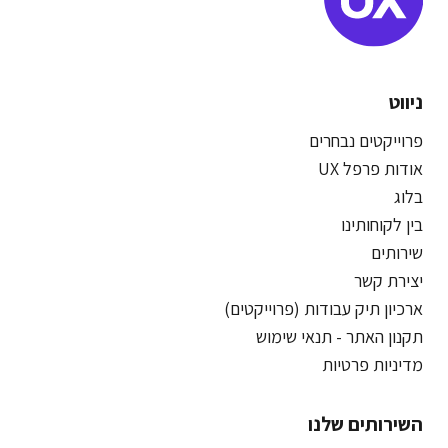
ניווט
פרוייקטים נבחרים
אודות פרפל UX
בלוג
בין לקוחותינו
שירותים
יצירת קשר
ארכיון תיק עבודות (פרוייקטים)
תקנון האתר - תנאי שימוש
מדיניות פרטיות
השירותים שלנו