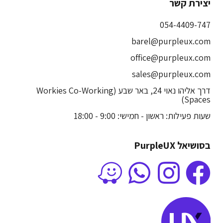
יצירת קשר
054-4409-747
barel@purpleux.com
office@purpleux.com
sales@purpleux.com
דרך אליהו נאוי 24, באר שבע (Workies Co-Working
Spaces)
שעות פעילות: ראשון - חמישי: 9:00 - 18:00
בסושיאל PurpleUX