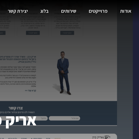
אודות
פרוייקטים
שירותים
בלוג
יצירת קשר
אריק כ