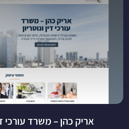
אריק כהן – משרד עורכי דין