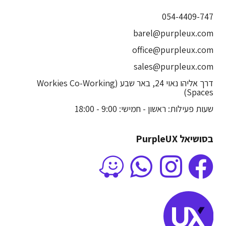
054-4409-747
barel@purpleux.com
office@purpleux.com
sales@purpleux.com
דרך אליהו נאוי 24, באר שבע (Workies Co-Working
Spaces)
שעות פעילות: ראשון - חמישי: 9:00 - 18:00
בסושיאל PurpleUX