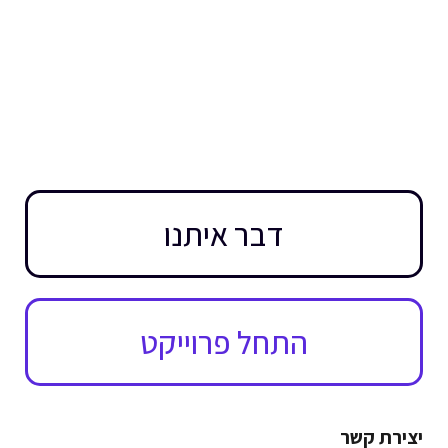
דבר איתנו
התחל פרוייקט
יצירת קשר