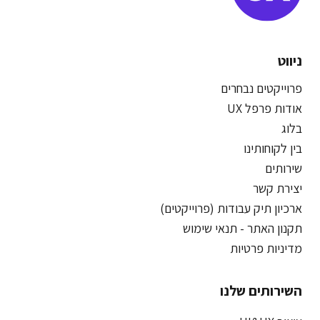
ניווט
פרוייקטים נבחרים
אודות פרפל UX
בלוג
בין לקוחותינו
שירותים
יצירת קשר
ארכיון תיק עבודות (פרוייקטים)
תקנון האתר - תנאי שימוש
מדיניות פרטיות
השירותים שלנו