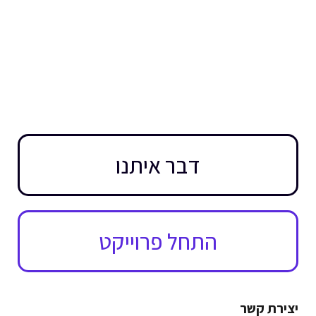
דבר איתנו
התחל פרוייקט
יצירת קשר