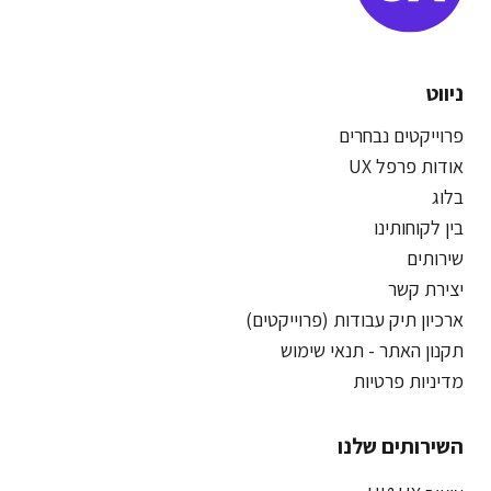
ניווט
פרוייקטים נבחרים
אודות פרפל UX
בלוג
בין לקוחותינו
שירותים
יצירת קשר
ארכיון תיק עבודות (פרוייקטים)
תקנון האתר - תנאי שימוש
מדיניות פרטיות
השירותים שלנו