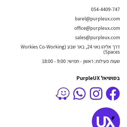
054-4409-747
barel@purpleux.com
office@purpleux.com
sales@purpleux.com
דרך אליהו נאוי 24, באר שבע (Workies Co-Working
Spaces)
שעות פעילות: ראשון - חמישי: 9:00 - 18:00
בסושיאל PurpleUX